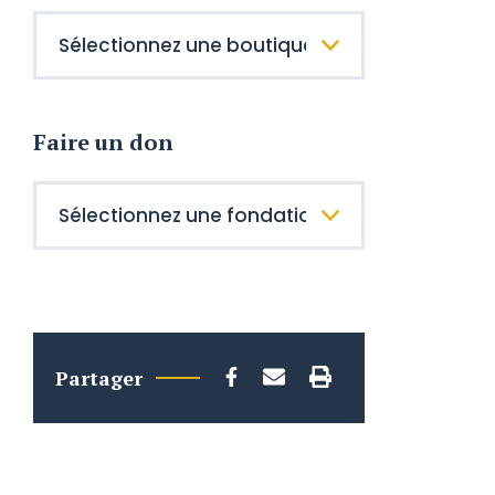
Faire un don
Partager