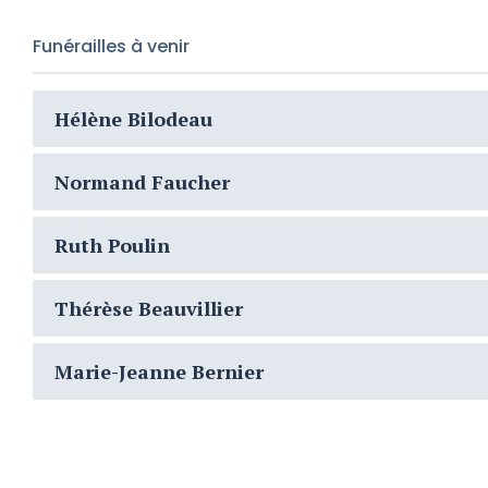
Funérailles à venir
Hélène Bilodeau
Normand Faucher
Ruth Poulin
Thérèse Beauvillier
Marie-Jeanne Bernier