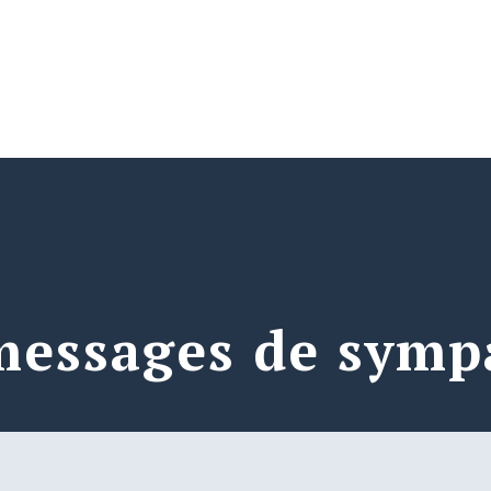
messages de symp