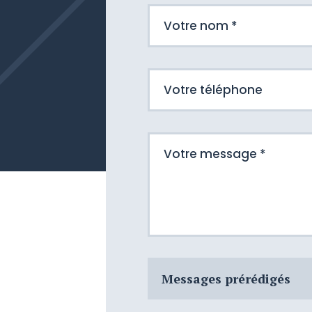
Messages prérédigés