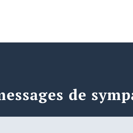
messages de symp