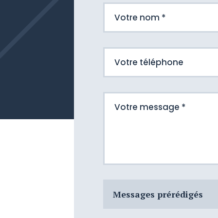
Messages prérédigés