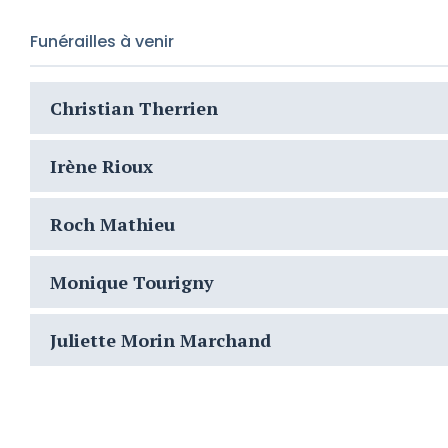
Funérailles à venir
Christian Therrien
Irène Rioux
Roch Mathieu
Monique Tourigny
Juliette Morin Marchand