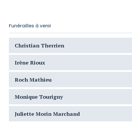
Funérailles à venir
Christian Therrien
Irène Rioux
Roch Mathieu
Monique Tourigny
Juliette Morin Marchand