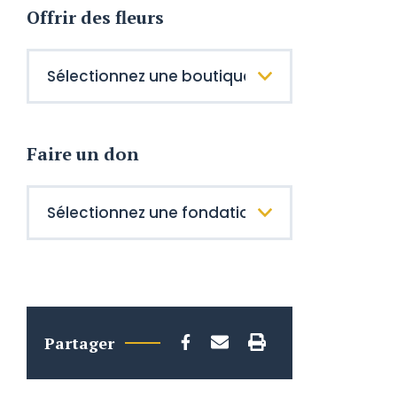
Offrir des fleurs
Faire un don
Partager