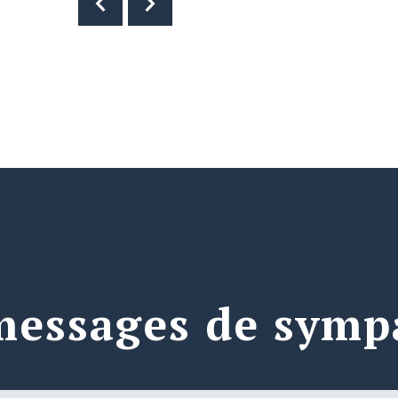
messages de symp