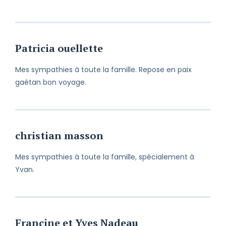
Patricia ouellette
Mes sympathies à toute la famille. Repose en paix
gaétan bon voyage.
christian masson
Mes sympathies à toute la famille, spécialement à
Yvan.
Francine et Yves Nadeau