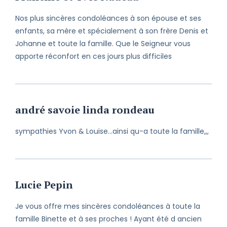
Nos plus sincères condoléances à son épouse et ses
enfants, sa mère et spécialement à son frère Denis et
Johanne et toute la famille. Que le Seigneur vous
apporte réconfort en ces jours plus difficiles
andré savoie linda rondeau
sympathies Yvon & Louise...ainsi qu-a toute la famille,,,
Lucie Pepin
Je vous offre mes sincères condoléances à toute la
famille Binette et à ses proches ! Ayant été d ancien