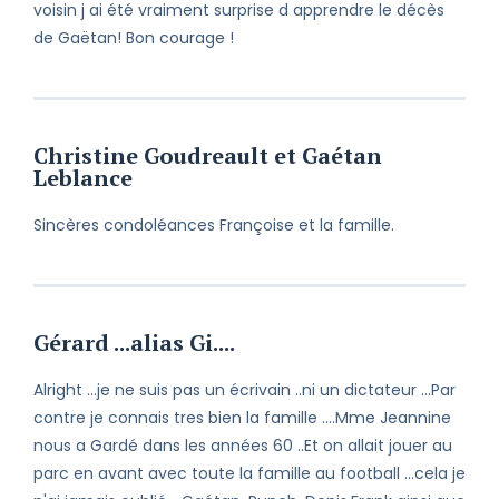
voisin j ai été vraiment surprise d apprendre le décès
de Gaëtan! Bon courage !
Christine Goudreault et Gaétan
Leblance
Sincères condoléances Françoise et la famille.
Gérard ...alias Gi....
Alright ...je ne suis pas un écrivain ..ni un dictateur ...Par
contre je connais tres bien la famille ....Mme Jeannine
nous a Gardé dans les années 60 ..Et on allait jouer au
parc en avant avec toute la famille au football ...cela je