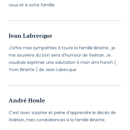
vous et à votre famille.
Jean Labrecque
J'offre mes sympathies à toute la famille Binette , je
me souviens du bon sens d'humour de Gaétan. Je
voudrais exprimer une salutation à mon ami Punch (
Yvon Binette ) de Jean Labecque
André Houle
C'est avec surprise et peine d'apprendre le décès de
Gaétan, mes condoléances à la famille Binette.