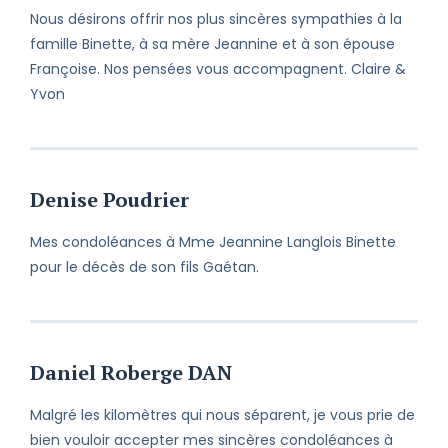
Nous désirons offrir nos plus sincères sympathies à la
famille Binette, à sa mère Jeannine et à son épouse
Françoise. Nos pensées vous accompagnent. Claire &
Yvon
Denise Poudrier
Mes condoléances à Mme Jeannine Langlois Binette
pour le décès de son fils Gaétan.
Daniel Roberge DAN
Malgré les kilomètres qui nous séparent, je vous prie de
bien vouloir accepter mes sincères condoléances à