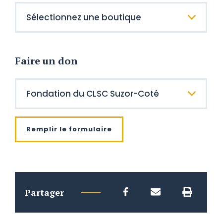
Faire un don
Remplir le formulaire
Partager