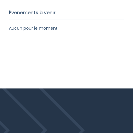
Événements à venir
Aucun pour le moment.