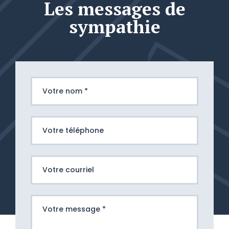
Les messages de
sympathie