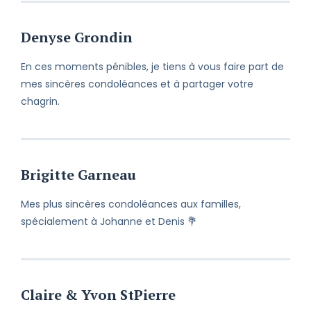
Denyse Grondin
En ces moments pénibles, je tiens à vous faire part de
mes sincères condoléances et à partager votre
chagrin.
Brigitte Garneau
Mes plus sincères condoléances aux familles,
spécialement à Johanne et Denis 💐
Claire & Yvon StPierre