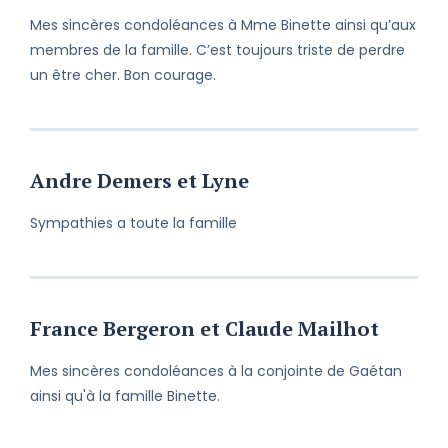
Mes sincères condoléances à Mme Binette ainsi qu’aux
membres de la famille. C’est toujours triste de perdre
un être cher. Bon courage.
Andre Demers et Lyne
Sympathies a toute la famille
France Bergeron et Claude Mailhot
Mes sincères condoléances à la conjointe de Gaétan
ainsi qu'à la famille Binette.