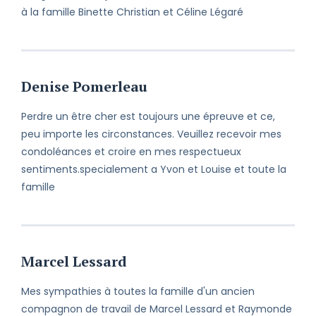
à la famille Binette Christian et Céline Légaré
Denise Pomerleau
Perdre un être cher est toujours une épreuve et ce,
peu importe les circonstances. Veuillez recevoir mes
condoléances et croire en mes respectueux
sentiments.specialement a Yvon et Louise et toute la
famille
Marcel Lessard
Mes sympathies à toutes la famille d'un ancien
compagnon de travail de Marcel Lessard et Raymonde