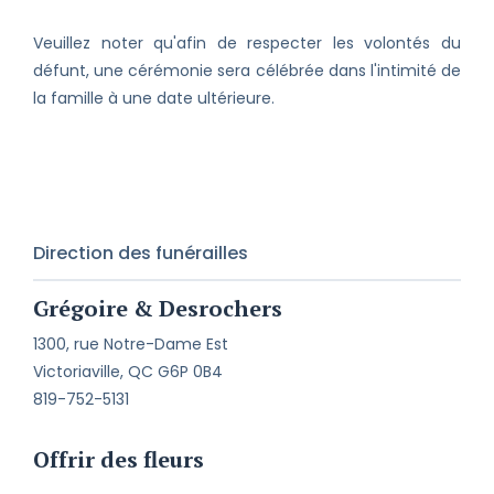
Veuillez noter qu'afin de respecter les volontés du
défunt, une cérémonie sera célébrée dans l'intimité de
la famille à une date ultérieure.
Direction des funérailles
Grégoire & Desrochers
1300, rue Notre-Dame Est
Victoriaville, QC G6P 0B4
819-752-5131
Offrir des fleurs