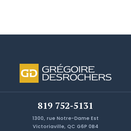
819 752-5131
1300, rue Notre-Dame Est
Victoriaville, QC G6P 0B4