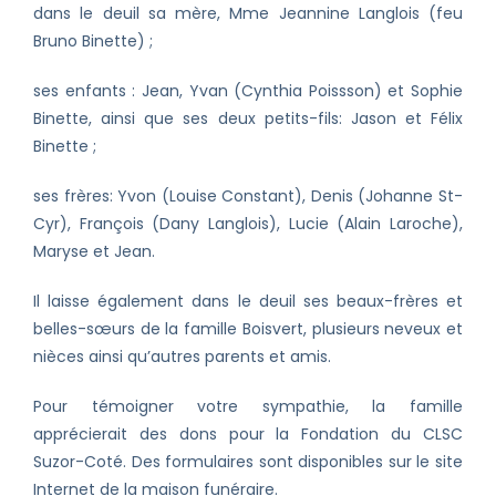
dans le deuil sa mère, Mme Jeannine Langlois (feu
Bruno Binette) ;
ses enfants : Jean, Yvan (Cynthia Poissson) et Sophie
Binette, ainsi que ses deux petits-fils: Jason et Félix
Binette ;
ses frères: Yvon (Louise Constant), Denis (Johanne St-
Cyr), François (Dany Langlois), Lucie (Alain Laroche),
Maryse et Jean.
Il laisse également dans le deuil ses beaux-frères et
belles-sœurs de la famille Boisvert, plusieurs neveux et
nièces ainsi qu’autres parents et amis.
Pour témoigner votre sympathie, la famille
apprécierait des dons pour la Fondation du CLSC
Suzor-Coté. Des formulaires sont disponibles sur le site
Internet de la maison funéraire.