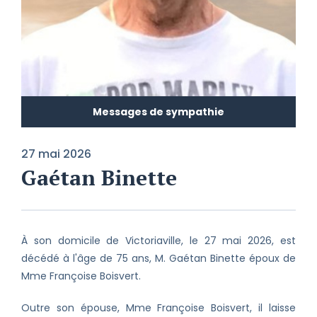
Messages de sympathie
27 mai 2026
Gaétan Binette
À son domicile de Victoriaville, le 27 mai 2026, est
décédé à l'âge de 75 ans, M. Gaétan Binette époux de
Mme Françoise Boisvert.
Outre son épouse, Mme Françoise Boisvert, il laisse