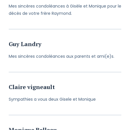
Mes sincères condoléances à Gisèle et Monique pour le
décès de votre frère Raymond.
Guy Landry
Mes sincères condoléances aux parents et ami(e)s.
Claire vigneault
Sympathies a vous deux Gisele et Monique
Monique Belleau