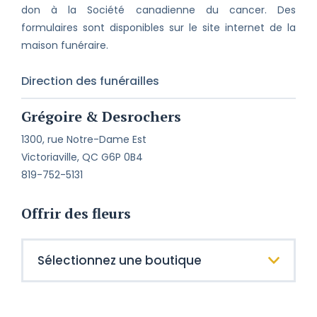
don à la Société canadienne du cancer. Des
formulaires sont disponibles sur le site internet de la
maison funéraire.
Direction des funérailles
Grégoire & Desrochers
1300, rue Notre-Dame Est
Victoriaville, QC G6P 0B4
819-752-5131
Offrir des fleurs