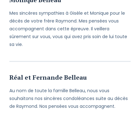
Mes sincères sympathies à Gisèle et Monique pour le
décès de votre frère Raymond. Mes pensées vous
accompagnent dans cette épreuve. Il veillera
sûrement sur vous, vous qui avez pris soin de lui toute
sa vie.
Réal et Fernande Belleau
Au nom de toute la famille Belleau, nous vous
souhaitons nos sincères condoléances suite au décès
de Raymond. Nos pensées vous accompagnent.