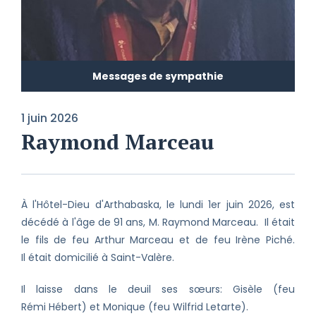
Messages de sympathie
1 juin 2026
Raymond Marceau
À l'Hôtel-Dieu d'Arthabaska, le lundi 1er juin 2026, est
décédé à l'âge de 91 ans, M. Raymond Marceau. Il était
le fils de feu Arthur Marceau et de feu Irène Piché.
Il était domicilié à Saint-Valère.
Il laisse dans le deuil ses sœurs: Gisèle (feu
Rémi Hébert) et Monique (feu Wilfrid Letarte).