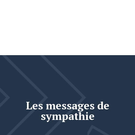
Les messages de
sympathie