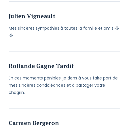
Julien Vigneault
Mes sincères sympathies à toutes la famille et amis 🥀
🥀
Rollande Gagne Tardif
En ces moments pénibles, je tiens à vous faire part de
mes sincères condoléances et à partager votre
chagrin.
Carmen Bergeron