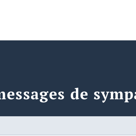
messages de symp