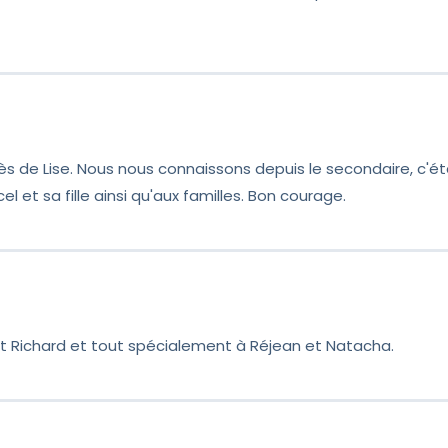
cès de Lise. Nous nous connaissons depuis le secondaire, c'
 et sa fille ainsi qu'aux familles. Bon courage.
t Richard et tout spécialement à Réjean et Natacha.