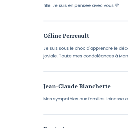
fille. Je suis en pensée avec vous.💜
Céline Perreault
Je suis sous le choc d'apprendre le dé
joviale. Toute mes condoléances à Marcel
Jean-Claude Blanchette
Mes sympathies aux familles Lainesse e