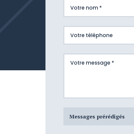
Messages prérédigés