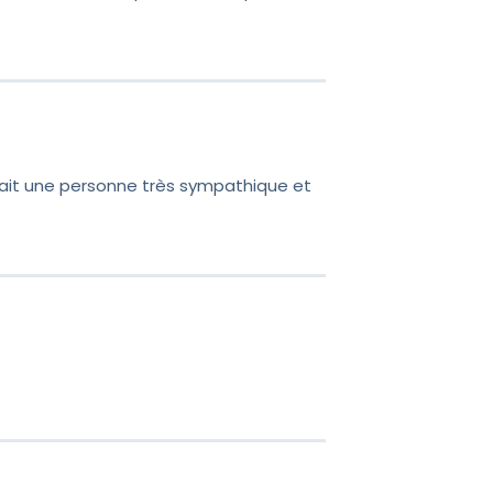
était une personne très sympathique et