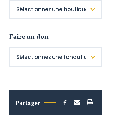
Faire un don
Partager