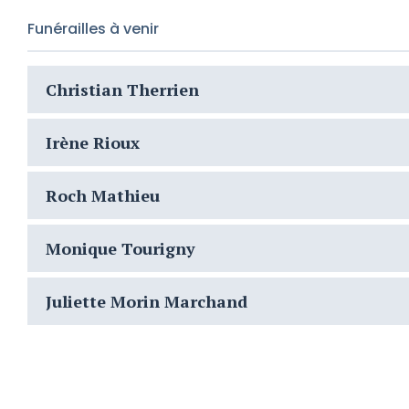
Funérailles à venir
Christian Therrien
Irène Rioux
Roch Mathieu
Monique Tourigny
Juliette Morin Marchand