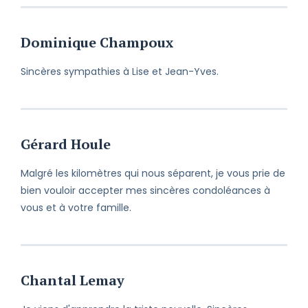
Dominique Champoux
Sincères sympathies à Lise et Jean-Yves.
Gérard Houle
Malgré les kilomètres qui nous séparent, je vous prie de
bien vouloir accepter mes sincères condoléances à
vous et à votre famille.
Chantal Lemay