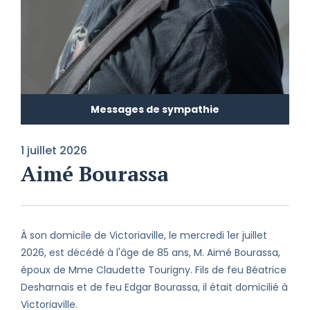
Messages de sympathie
1 juillet 2026
Aimé Bourassa
À son domicile de Victoriaville, le mercredi 1er juillet
2026, est décédé à l'âge de 85 ans, M. Aimé Bourassa,
époux de Mme Claudette Tourigny. Fils de feu Béatrice
Desharnais et de feu Edgar Bourassa, il était domicilié à
Victoriaville.