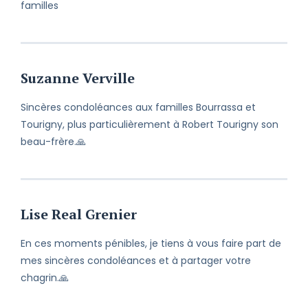
familles
Suzanne Verville
Sincères condoléances aux familles Bourrassa et
Tourigny, plus particulièrement à Robert Tourigny son
beau-frère.🙏
Lise Real Grenier
En ces moments pénibles, je tiens à vous faire part de
mes sincères condoléances et à partager votre
chagrin.🙏