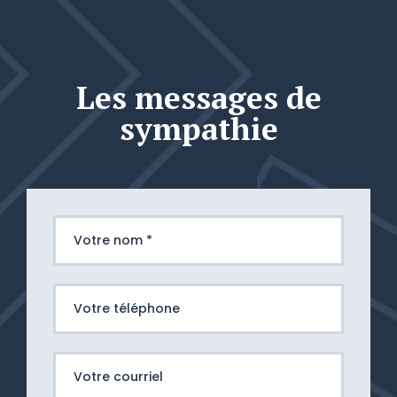
Les messages de
sympathie