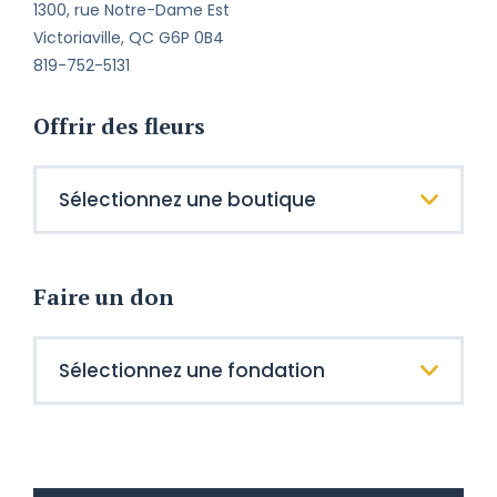
1300, rue Notre-Dame Est
Victoriaville, QC G6P 0B4
819-752-5131
Offrir des fleurs
Faire un don