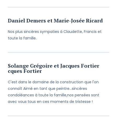
Daniel Demers et Marie-Josée Ricard
Nos plus sincères sympaties à Claudette, Francis et
toute la famille.
Solange Grégoire et Jacques Fortier
cques Fortier
C'est dans le domaine de la construction que l'on
connaît Aimé en tant que peintre...sincères
condoléances à toute la famille,nos pensées sont
avec vous tous en ces moments de tristesse !