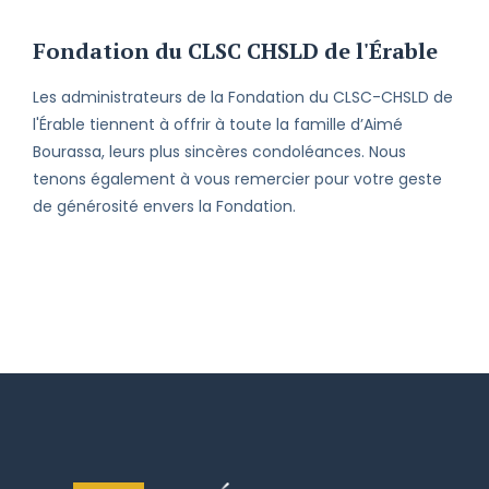
Fondation du CLSC CHSLD de l'Érable
Les administrateurs de la Fondation du CLSC-CHSLD de
l'Érable tiennent à offrir à toute la famille d’Aimé
Bourassa, leurs plus sincères condoléances. Nous
tenons également à vous remercier pour votre geste
de générosité envers la Fondation.