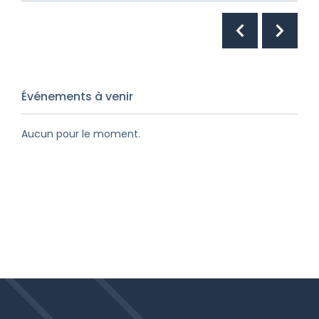
Événements à venir
Aucun pour le moment.