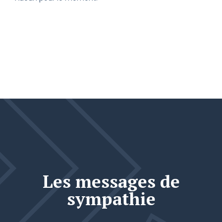
Les messages de
sympathie