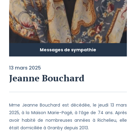
Messages de sympathie
13 mars 2025
Jeanne Bouchard
Mme Jeanne Bouchard est décédée, le jeudi 13 mars
2025, à la Maison Marie-Pagé, à l’âge de 74 ans. Après
avoir habité de nombreuses années à Richelieu, elle
était domiciliée à Granby depuis 2013.