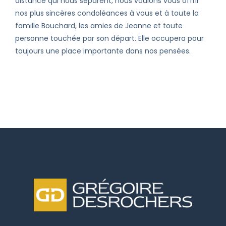
distance qui nous séparent, nous voulons vous offrir
nos plus sincères condoléances à vous et à toute la
famille Bouchard, les amies de Jeanne et toute
personne touchée par son départ. Elle occupera pour
toujours une place importante dans nos pensées.