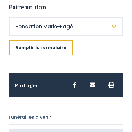
Faire un don
Remplir le formulaire
Partager
Funérailles à venir