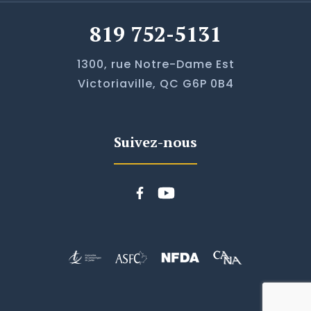
819 752-5131
1300, rue Notre-Dame Est
Victoriaville, QC G6P 0B4
Suivez-nous