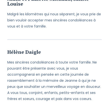
Louise
Malgré les kilomètres qui nous séparent, je vous prie de
bien vouloir accepter mes sincères condoléances à
vous et à votre famille.
Hélène Daigle
Mes sincères condoléances à toute votre famille. Ne
pouvant être présente avec vous, je vous
accompagnerai en pensée en cette journée de
rassemblement à la mémoire de Jeanne à qui je ne
peux que souhaiter un merveilleux voyage en douceur.
A vous tous, conjoint, enfants, petits-enfants et ses
frères et soeurs, courage et paix dans vos coeurs.