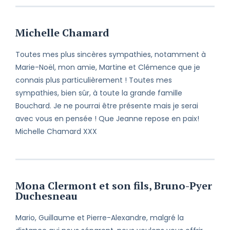
Michelle Chamard
Toutes mes plus sincères sympathies, notamment à
Marie-Noël, mon amie, Martine et Clémence que je
connais plus particulièrement ! Toutes mes
sympathies, bien sûr, à toute la grande famille
Bouchard. Je ne pourrai être présente mais je serai
avec vous en pensée ! Que Jeanne repose en paix!
Michelle Chamard XXX
Mona Clermont et son fils, Bruno-Pyer
Duchesneau
Mario, Guillaume et Pierre-Alexandre, malgré la