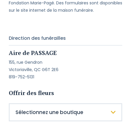
Fondation Marie-Pagé. Des formulaires sont disponibles
sur le site internet de la maison funéraire.
Direction des funérailles
Aire de PASSAGE
155, rue Gendron
Victoriaville, QC G6T 2E6
819-752-5131
Offrir des fleurs