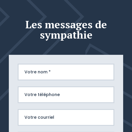
Les messages de
sympathie