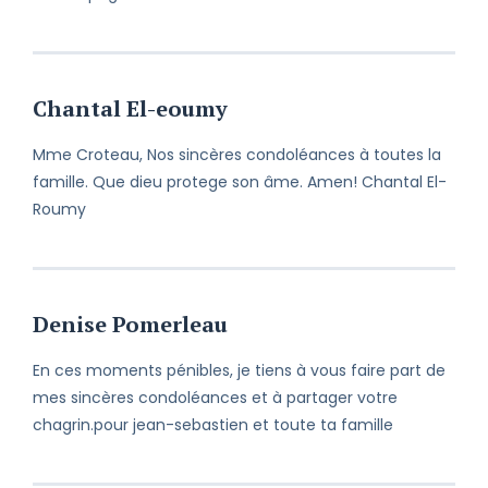
Chantal El-eoumy
Mme Croteau, Nos sincères condoléances à toutes la
famille. Que dieu protege son âme. Amen! Chantal El-
Roumy
Denise Pomerleau
En ces moments pénibles, je tiens à vous faire part de
mes sincères condoléances et à partager votre
chagrin.pour jean-sebastien et toute ta famille