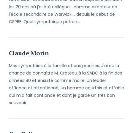
les 20 ans où j'ai été collègue... comme directeur de
l'école secondaire de Warwick.... depuis le début de
CSRBF. Quel sympathique patron...
Claude Morin
Mes sympathies à la famille et aux proches. J'ai eu la
chance de connaître M. Croteau à la SADC à la fin des
années 80 et ensuite comme maire. Un leader
efficace et attentionné, un homme courtois et affable
qui m'a fait confiance et dont je garde un très bon
souvenir.