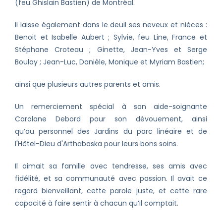
(feu Ghislain Bastien) de Montréal.
Il laisse également dans le deuil ses neveux et nièces :
Benoit et Isabelle Aubert ; Sylvie, feu Line, France et
Stéphane Croteau ; Ginette, Jean-Yves et Serge
Boulay ; Jean-Luc, Danièle, Monique et Myriam Bastien;
ainsi que plusieurs autres parents et amis.
Un remerciement spécial à son aide-soignante
Carolane Debord pour son dévouement, ainsi
qu’au personnel des Jardins du parc linéaire et de
l'Hôtel-Dieu d'Arthabaska pour leurs bons soins.
Il aimait sa famille avec tendresse, ses amis avec
fidélité, et sa communauté avec passion. Il avait ce
regard bienveillant, cette parole juste, et cette rare
capacité à faire sentir à chacun qu’il comptait.