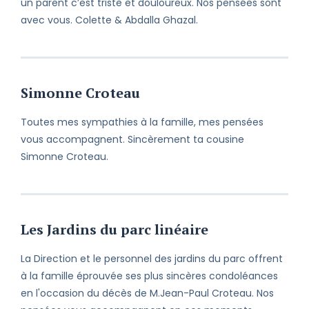
un parent c’est triste et douloureux. Nos pensées sont
avec vous. Colette & Abdalla Ghazal.
Simonne Croteau
Toutes mes sympathies à la famille, mes pensées
vous accompagnent. Sincèrement ta cousine
Simonne Croteau.
Les Jardins du parc linéaire
La Direction et le personnel des jardins du parc offrent
à la famille éprouvée ses plus sincères condoléances
en l'occasion du décès de M.Jean-Paul Croteau. Nos