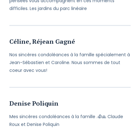
pensées vous accompagnent en ces moments
difficiles. Les jardins du parc linéaire
Céline, Réjean Gagné
Nos sincères condoléances à la famille spécialement à
Jean-Sébastien et Caroline. Nous sommes de tout
coeur avec vous!
Denise Poliquin
Mes sincères condoléances à la famille .🥀🙏 Claude
Roux et Denise Poliquin