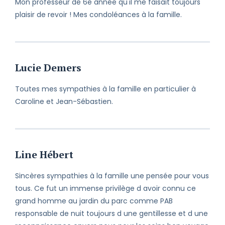
Mon professeur de 6e année qu'il me faisait toujours
plaisir de revoir ! Mes condoléances à la famille.
Lucie Demers
Toutes mes sympathies à la famille en particulier à
Caroline et Jean-Sébastien.
Line Hébert
Sincères sympathies à la famille une pensée pour vous
tous. Ce fut un immense privilège d avoir connu ce
grand homme au jardin du parc comme PAB
responsable de nuit toujours d une gentillesse et d une