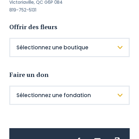
Victoriaville, QC G6P 0B4
819-752-5131
Offrir des fleurs
Faire un don