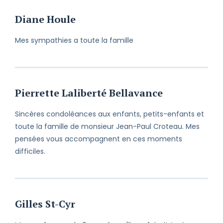
Diane Houle
Mes sympathies a toute la famille
Pierrette Laliberté Bellavance
Sincères condoléances aux enfants, petits-enfants et
toute la famille de monsieur Jean-Paul Croteau. Mes
pensées vous accompagnent en ces moments
difficiles.
Gilles St-Cyr