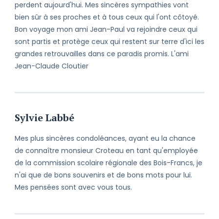
perdent aujourd'hui. Mes sincères sympathies vont
bien sûr à ses proches et à tous ceux qui l'ont côtoyé.
Bon voyage mon ami Jean-Paul va rejoindre ceux qui
sont partis et protège ceux qui restent sur terre d'ici les
grandes retrouvailles dans ce paradis promis. L'ami
Jean-Claude Cloutier
Sylvie Labbé
Mes plus sincères condoléances, ayant eu la chance
de connaître monsieur Croteau en tant qu'employée
de la commission scolaire régionale des Bois-Francs, je
n'ai que de bons souvenirs et de bons mots pour lui.
Mes pensées sont avec vous tous.