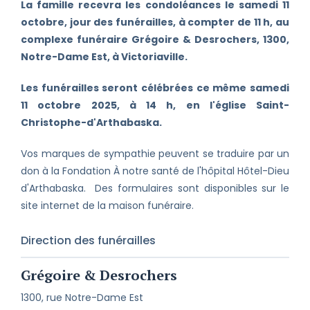
La famille recevra les condoléances le samedi 11
octobre, jour des funérailles, à compter de 11 h, au
complexe funéraire Grégoire & Desrochers, 1300,
Notre-Dame Est, à Victoriaville.
Les funérailles seront célébrées ce même samedi
11 octobre 2025, à 14 h, en l'église Saint-
Christophe-d'Arthabaska.
Vos marques de sympathie peuvent se traduire par un
don à la Fondation À notre santé de l'hôpital Hôtel-Dieu
d'Arthabaska. Des formulaires sont disponibles sur le
site internet de la maison funéraire.
Direction des funérailles
Grégoire & Desrochers
1300, rue Notre-Dame Est