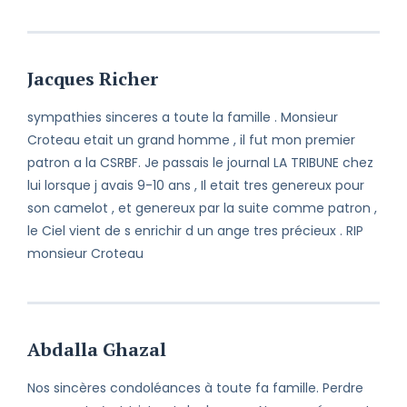
Jacques Richer
sympathies sinceres a toute la famille . Monsieur
Croteau etait un grand homme , il fut mon premier
patron a la CSRBF. Je passais le journal LA TRIBUNE chez
lui lorsque j avais 9-10 ans , Il etait tres genereux pour
son camelot , et genereux par la suite comme patron ,
le Ciel vient de s enrichir d un ange tres précieux . RIP
monsieur Croteau
Abdalla Ghazal
Nos sincères condoléances à toute fa famille. Perdre