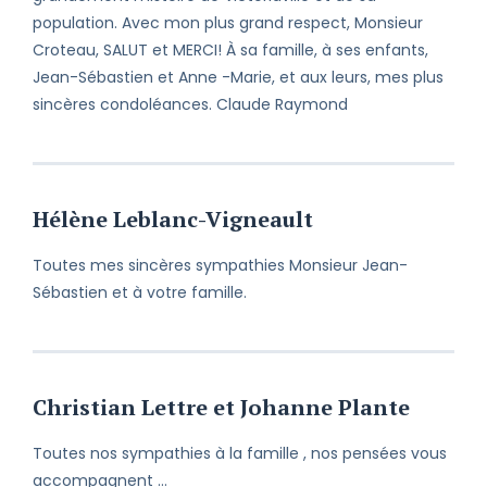
population. Avec mon plus grand respect, Monsieur
Croteau, SALUT et MERCI! À sa famille, à ses enfants,
Jean-Sébastien et Anne -Marie, et aux leurs, mes plus
sincères condoléances. Claude Raymond
Hélène Leblanc-Vigneault
Toutes mes sincères sympathies Monsieur Jean-
Sébastien et à votre famille.
Christian Lettre et Johanne Plante
Toutes nos sympathies à la famille , nos pensées vous
accompagnent …