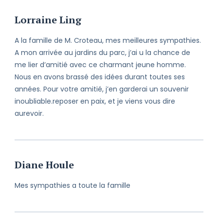
Lorraine Ling
A la famille de M. Croteau, mes meilleures sympathies.
A mon arrivée au jardins du parc, j’ai u la chance de
me lier d’amitié avec ce charmant jeune homme.
Nous en avons brassé des idées durant toutes ses
années. Pour votre amitié, j’en garderai un souvenir
inoubliable.reposer en paix, et je viens vous dire
aurevoir.
Diane Houle
Mes sympathies a toute la famille