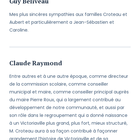
Guy Beliveau
Mes plus sincères sympathies aux familles Croteau et
Aubert et particulièrement a Jean-Sébastien et
Caroline.
Claude Raymond
Entre autres et à une autre époque, comme directeur
de la commission scolaire, comme conseiller
municipal et maire, comme conseiller principal auprès
du maire Pierre Roux, qui a largement contribué au
développement de notre communauté, et aussi par
son rôle dans le regroupement qui a donné naissance
à un Victoriaville plus grand, plus fort, mieux structuré,
M. Croteau aura à sa façon contribué à façonner
grandement l’histoire de Victoriaville et de sa