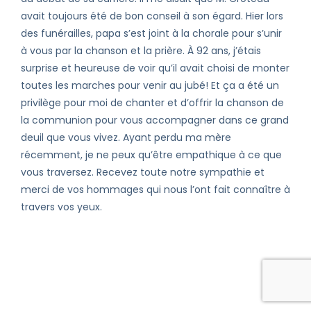
avait toujours été de bon conseil à son égard. Hier lors
des funérailles, papa s’est joint à la chorale pour s’unir
à vous par la chanson et la prière. À 92 ans, j’étais
surprise et heureuse de voir qu’il avait choisi de monter
toutes les marches pour venir au jubé! Et ça a été un
privilège pour moi de chanter et d’offrir la chanson de
la communion pour vous accompagner dans ce grand
deuil que vous vivez. Ayant perdu ma mère
récemment, je ne peux qu’être empathique à ce que
vous traversez. Recevez toute notre sympathie et
merci de vos hommages qui nous l’ont fait connaître à
travers vos yeux.