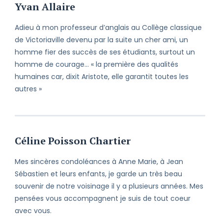
Yvan Allaire
Adieu à mon professeur d’anglais au Collège classique
de Victoriaville devenu par la suite un cher ami, un
homme fier des succès de ses étudiants, surtout un
homme de courage… « la première des qualités
humaines car, dixit Aristote, elle garantit toutes les
autres »
Céline Poisson Chartier
Mes sincères condoléances à Anne Marie, à Jean
Sébastien et leurs enfants, je garde un très beau
souvenir de notre voisinage il y a plusieurs années. Mes
pensées vous accompagnent je suis de tout coeur
avec vous.