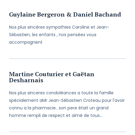
Guylaine Bergeron & Daniel Bachand
Nos plus sincères sympathies Caroline et Jean-
Sébastien, les enfants , nos pensées vous
accompagnent
Martine Couturier et Gaëtan
Desharnais
Nos plus sinceres condoléances a toute la famille
spécialement aMr Jean-Sébastien Croteau pour l'avoir
connu a la pharmacie.. son pere était un grand
homme rempli de respect et aimé de tous...