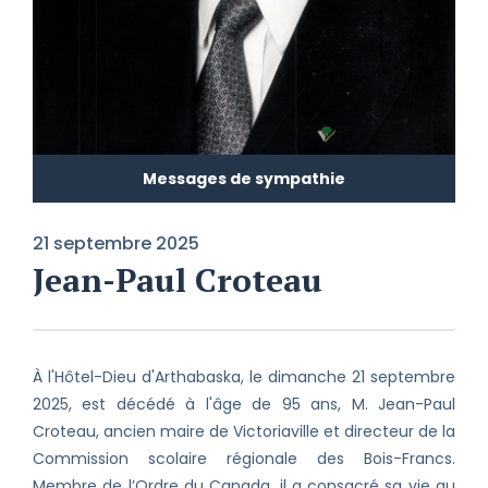
Messages de sympathie
21 septembre 2025
Jean-Paul Croteau
À l'Hôtel-Dieu d'Arthabaska, le dimanche 21 septembre
2025, est décédé à l'âge de 95 ans, M. Jean-Paul
Croteau, ancien maire de Victoriaville et directeur de la
Commission scolaire régionale des Bois-Francs.
Membre de l’Ordre du Canada, il a consacré sa vie au