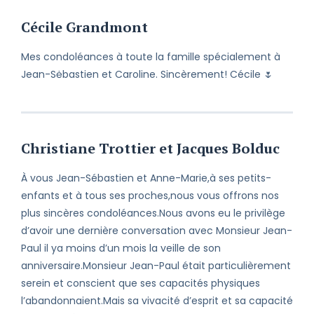
Cécile Grandmont
Mes condoléances à toute la famille spécialement à
Jean-Sėbastien et Caroline. Sincèrement! Cécile 🌷
Christiane Trottier et Jacques Bolduc
À vous Jean-Sébastien et Anne-Marie,à ses petits-
enfants et à tous ses proches,nous vous offrons nos
plus sincères condoléances.Nous avons eu le privilège
d’avoir une dernière conversation avec Monsieur Jean-
Paul il ya moins d’un mois la veille de son
anniversaire.Monsieur Jean-Paul était particulièrement
serein et conscient que ses capacités physiques
l’abandonnaient.Mais sa vivacité d’esprit et sa capacité