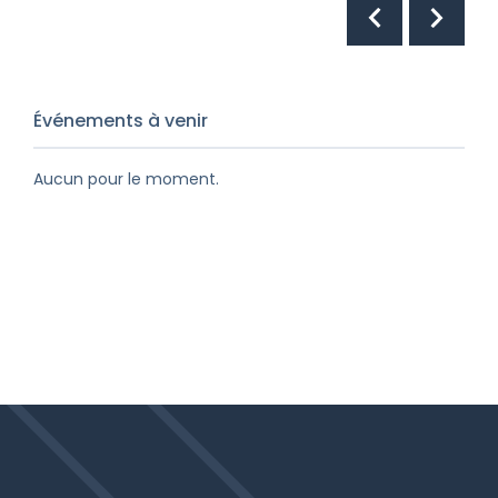
Événements à venir
Aucun pour le moment.