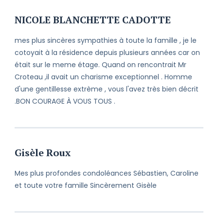
NICOLE BLANCHETTE CADOTTE
mes plus sincères sympathies à toute la famille , je le
cotoyait à la résidence depuis plusieurs années car on
était sur le meme étage. Quand on rencontrait Mr
Croteau ,il avait un charisme exceptionnel . Homme
d'une gentillesse extrème , vous l'avez très bien décrit
.BON COURAGE À VOUS TOUS .
Gisèle Roux
Mes plus profondes condoléances Sébastien, Caroline
et toute votre famille Sincèrement Gisèle