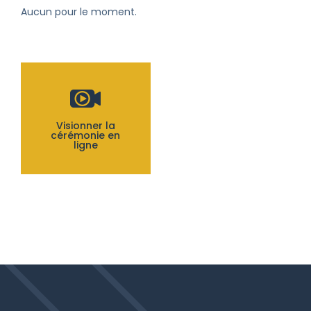
Aucun pour le moment.
Visionner la
cérémonie en
ligne