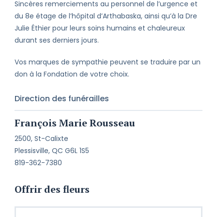
Sincères remerciements au personnel de l’urgence et
du 8e étage de l’hôpital d’Arthabaska, ainsi qu’à la Dre
Julie Éthier pour leurs soins humains et chaleureux
durant ses derniers jours.
Vos marques de sympathie peuvent se traduire par un
don à la Fondation de votre choix.
Direction des funérailles
François Marie Rousseau
2500, St-Calixte
Plessisville, QC G6L 1S5
819-362-7380
Offrir des fleurs