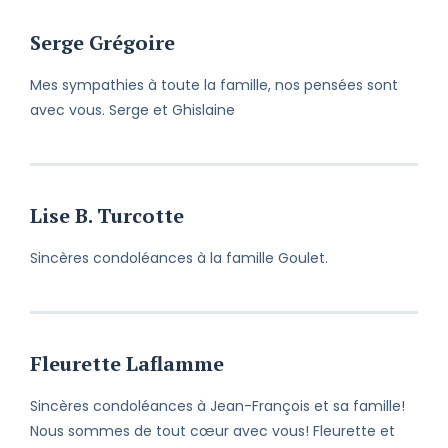
Serge Grégoire
Mes sympathies à toute la famille, nos pensées sont
avec vous. Serge et Ghislaine
Lise B. Turcotte
Sincères condoléances à la famille Goulet.
Fleurette Laflamme
Sincères condoléances à Jean-François et sa famille!
Nous sommes de tout cœur avec vous! Fleurette et