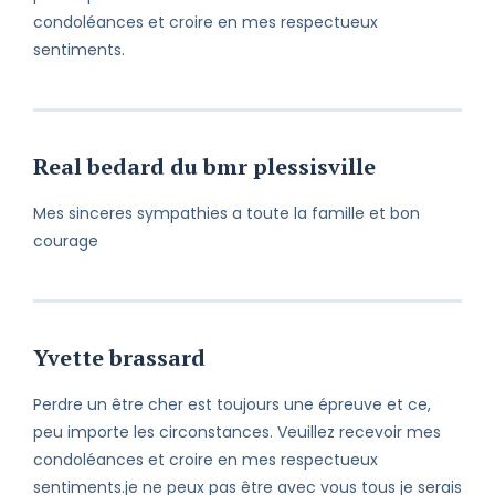
condoléances et croire en mes respectueux
sentiments.
Real bedard du bmr plessisville
Mes sinceres sympathies a toute la famille et bon
courage
Yvette brassard
Perdre un être cher est toujours une épreuve et ce,
peu importe les circonstances. Veuillez recevoir mes
condoléances et croire en mes respectueux
sentiments.je ne peux pas être avec vous tous je serais