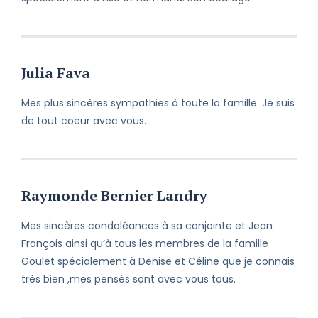
Julia Fava
Mes plus sincères sympathies à toute la famille. Je suis
de tout coeur avec vous.
Raymonde Bernier Landry
Mes sincères condoléances à sa conjointe et Jean
François ainsi qu’à tous les membres de la famille
Goulet spécialement à Denise et Céline que je connais
très bien ,mes pensés sont avec vous tous.