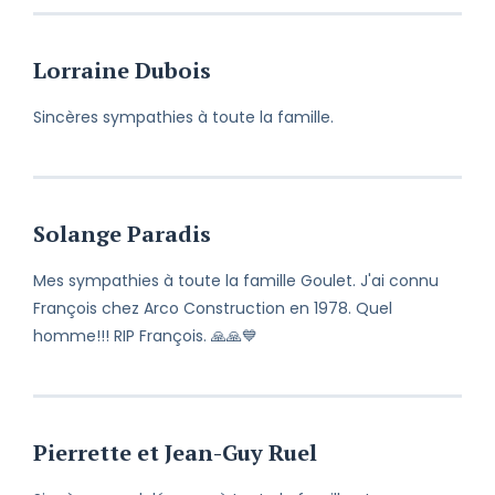
Lorraine Dubois
Sincères sympathies à toute la famille.
Solange Paradis
Mes sympathies à toute la famille Goulet. J'ai connu
François chez Arco Construction en 1978. Quel
homme!!! RIP François. 🙏🙏💙
Pierrette et Jean-Guy Ruel