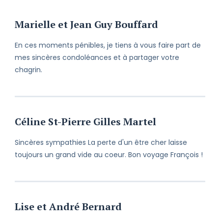
Marielle et Jean Guy Bouffard
En ces moments pénibles, je tiens à vous faire part de
mes sincères condoléances et à partager votre
chagrin.
Céline St-Pierre Gilles Martel
Sincères sympathies La perte d'un être cher laisse
toujours un grand vide au coeur. Bon voyage François !
Lise et André Bernard