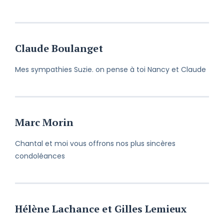
Claude Boulanget
Mes sympathies Suzie. on pense à toi Nancy et Claude
Marc Morin
Chantal et moi vous offrons nos plus sincères
condoléances
Hélène Lachance et Gilles Lemieux