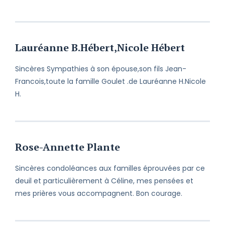
Lauréanne B.Hébert,Nicole Hébert
Sincères Sympathies à son épouse,son fils Jean-
Francois,toute la famille Goulet .de Lauréanne H.Nicole
H.
Rose-Annette Plante
Sincères condoléances aux familles éprouvées par ce
deuil et particulièrement à Céline, mes pensées et
mes prières vous accompagnent. Bon courage.