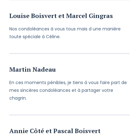
Louise Boisvert et Marcel Gingras
Nos condoléances à vous tous mais d une manière
toute spéciale à Céline.
Martin Nadeau
En ces moments pénibles, je tiens à vous faire part de
mes sincères condoléances et à partager votre
chagrin.
Annie Côté et Pascal Boisvert