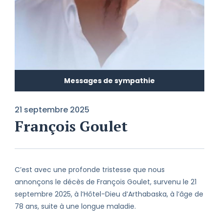
Messages de sympathie
21 septembre 2025
François Goulet
C’est avec une profonde tristesse que nous
annonçons le décès de François Goulet, survenu le 21
septembre 2025, à l’Hôtel-Dieu d’Arthabaska, à l’âge de
78 ans, suite à une longue maladie.