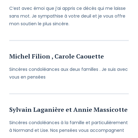
C’est avec émoi que j’ai appris ce décès qui me laisse
sans mot. Je sympathise à votre deuil et je vous offre
mon soutien le plus sincère.
Michel Filion , Carole Caouette
Sincères condoléances aux deux familles . Je suis avec
vous en pensées
Sylvain Laganière et Annie Massicotte
Sincères condoléances à la famille et particulièrement
à Normand et Lise. Nos pensées vous accompagnent