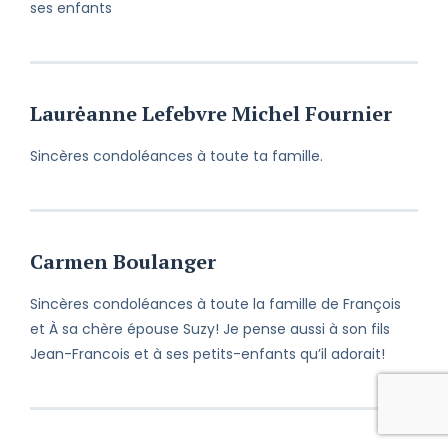
ses enfants
Laurėanne Lefebvre Michel Fournier
Sincères condoléances à toute ta famille.
Carmen Boulanger
Sincères condoléances à toute la famille de François
et À sa chère épouse Suzy! Je pense aussi à son fils
Jean-Francois et à ses petits-enfants qu’il adorait!