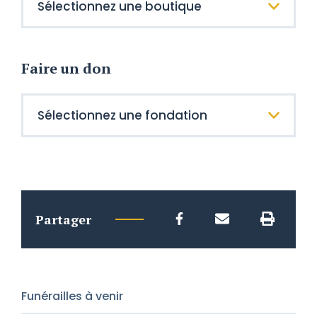
Faire un don
Partager
Funérailles à venir