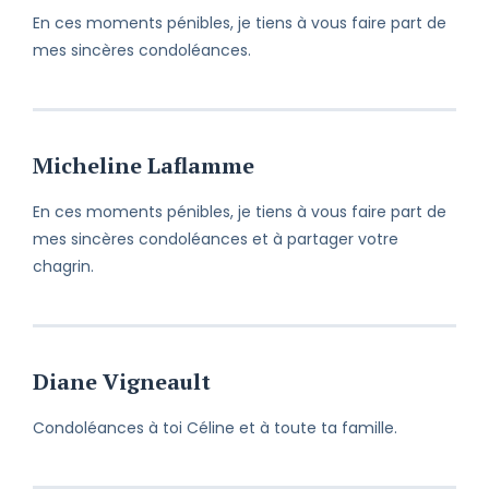
En ces moments pénibles, je tiens à vous faire part de
mes sincères condoléances.
Micheline Laflamme
En ces moments pénibles, je tiens à vous faire part de
mes sincères condoléances et à partager votre
chagrin.
Diane Vigneault
Condoléances à toi Céline et à toute ta famille.