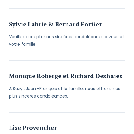
Sylvie Labrie & Bernard Fortier
Veuillez accepter nos sincères condoléances à vous et
votre famille.
Monique Roberge et Richard Deshaies
A Suzy , Jean -François et la famille, nous offrons nos
plus sincères condoléances.
Lise Provencher