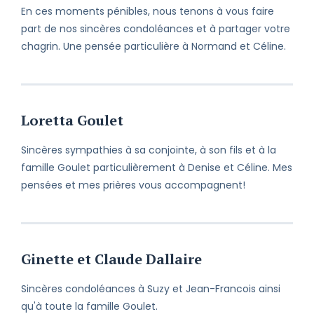
En ces moments pénibles, nous tenons à vous faire
part de nos sincères condoléances et à partager votre
chagrin. Une pensée particulière à Normand et Céline.
Loretta Goulet
Sincères sympathies à sa conjointe, à son fils et à la
famille Goulet particulièrement à Denise et Céline. Mes
pensées et mes prières vous accompagnent!
Ginette et Claude Dallaire
Sincères condoléances à Suzy et Jean-Francois ainsi
qu'à toute la famille Goulet.