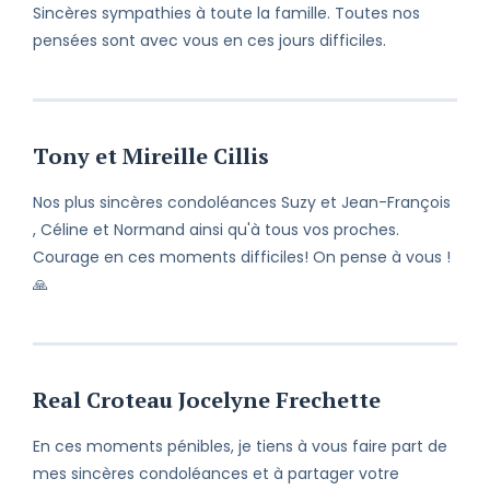
Sincères sympathies à toute la famille. Toutes nos
pensées sont avec vous en ces jours difficiles.
Tony et Mireille Cillis
Nos plus sincères condoléances Suzy et Jean-François
, Céline et Normand ainsi qu'à tous vos proches.
Courage en ces moments difficiles! On pense à vous !
🙏
Real Croteau Jocelyne Frechette
En ces moments pénibles, je tiens à vous faire part de
mes sincères condoléances et à partager votre