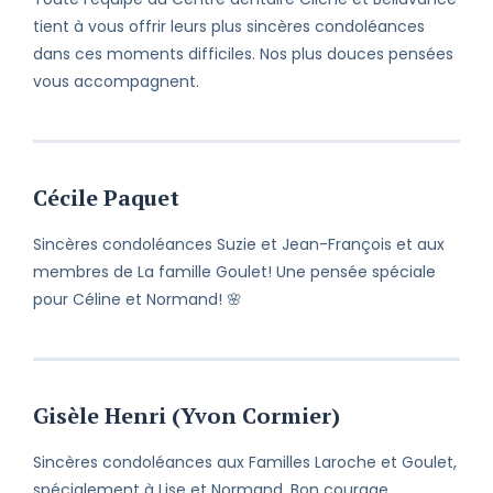
tient à vous offrir leurs plus sincères condoléances
dans ces moments difficiles. Nos plus douces pensées
vous accompagnent.
Cécile Paquet
Sincères condoléances Suzie et Jean-François et aux
membres de La famille Goulet! Une pensée spéciale
pour Céline et Normand! 🌸
Gisèle Henri (Yvon Cormier)
Sincères condoléances aux Familles Laroche et Goulet,
spécialement à Lise et Normand. Bon courage