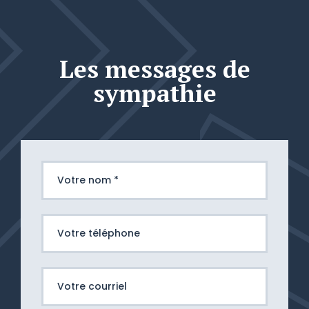
Les messages de
sympathie