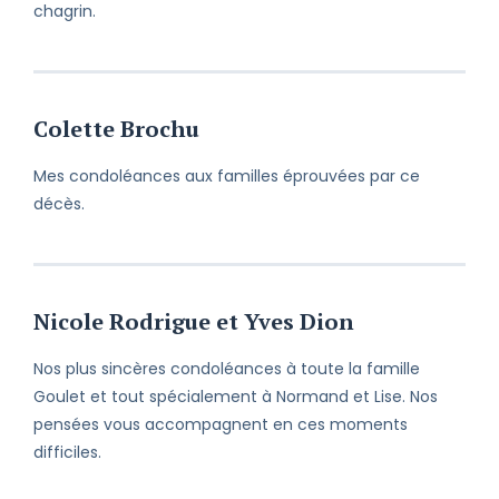
chagrin.
Colette Brochu
Mes condoléances aux familles éprouvées par ce
décès.
Nicole Rodrigue et Yves Dion
Nos plus sincères condoléances à toute la famille
Goulet et tout spécialement à Normand et Lise. Nos
pensées vous accompagnent en ces moments
difficiles.