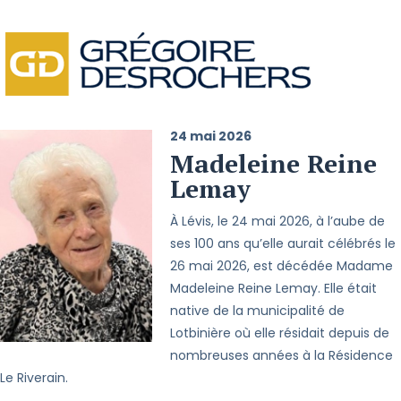
24 mai 2026
Madeleine Reine
Lemay
À Lévis, le 24 mai 2026, à l’aube de
ses 100 ans qu’elle aurait célébrés le
26 mai 2026, est décédée Madame
Madeleine Reine Lemay. Elle était
native de la municipalité de
Lotbinière où elle résidait depuis de
nombreuses années à la Résidence
Le Riverain.