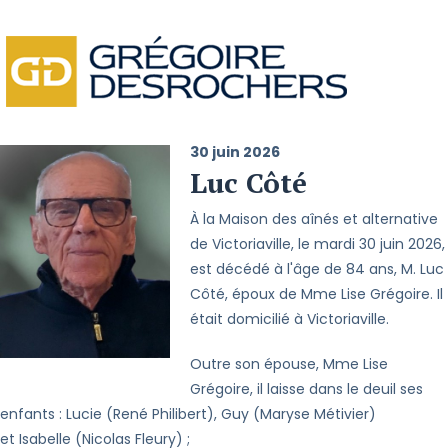
30 juin 2026
Luc Côté
À la Maison des aînés et alternative
de Victoriaville, le mardi 30 juin 2026,
est décédé à l'âge de 84 ans, M. Luc
Côté, époux de Mme Lise Grégoire. Il
était domicilié à Victoriaville.
Outre son épouse, Mme Lise
Grégoire, il laisse dans le deuil ses
enfants : Lucie (René Philibert), Guy (Maryse Métivier)
et Isabelle (Nicolas Fleury) ;