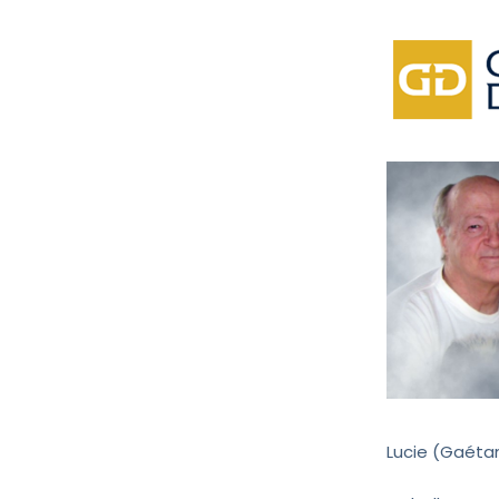
Lucie (Gaétan