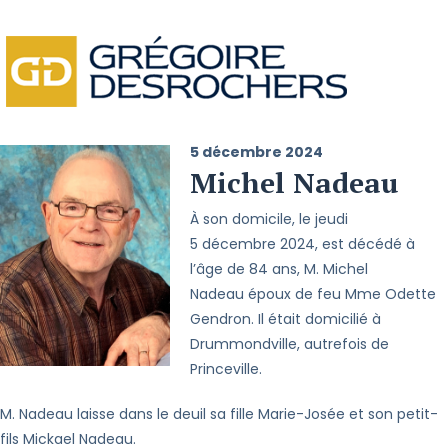
5 décembre 2024
Michel Nadeau
À son domicile, le jeudi
5 décembre 2024, est décédé à
l’âge de 84 ans, M. Michel
Nadeau époux de feu Mme Odette
Gendron. Il était domicilié à
Drummondville, autrefois de
Princeville.
M. Nadeau laisse dans le deuil sa fille Marie-Josée et son petit-
fils Mickael Nadeau.