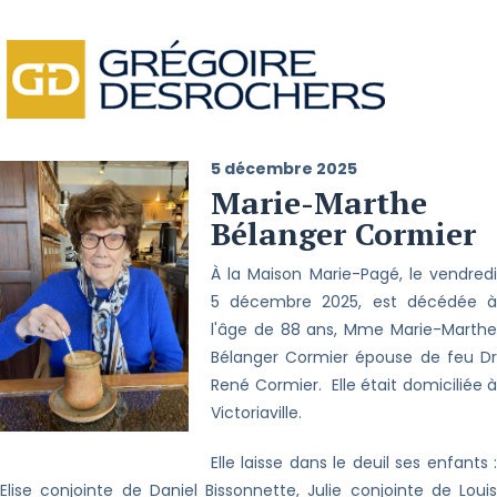
5 décembre 2025
Marie-Marthe
Bélanger Cormier
À la Maison Marie-Pagé, le vendredi
5 décembre 2025, est décédée à
l'âge de 88 ans, Mme Marie-Marthe
Bélanger Cormier épouse de feu Dr
René Cormier. Elle était domiciliée à
Victoriaville.
Elle laisse dans le deuil ses enfants :
Elise conjointe de Daniel Bissonnette, Julie conjointe de Louis