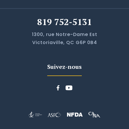
819 752-5131
1300, rue Notre-Dame Est
Victoriaville, QC G6P 0B4
Suivez-nous