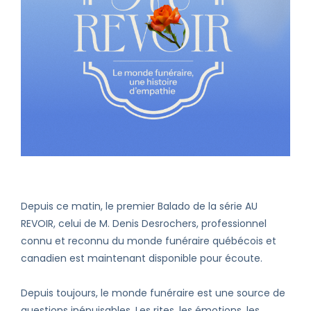
Depuis ce matin, le premier Balado de la série AU
REVOIR, celui de M. Denis Desrochers, professionnel
connu et reconnu du monde funéraire québécois et
canadien est maintenant disponible pour écoute.
Depuis toujours, le monde funéraire est une source de
questions inépuisables. Les rites, les émotions, les