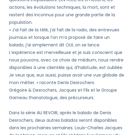
actions, les évolutions techniques, la mort, sont et
restent des inconnus pour une grande partie de la
population.
« J’ai fait de la télé, j’ai fait de la radio, des entrevues
journaux et lorsque l’on m’a proposé de faire un
balado, j’ai simplement dit OUI, on se lance.
L’expérience est merveilleuse et je suis conscient que
nous pouvons, avec ce choix de médium, nous rendre
disponibles à une clientèle qui, d’habitude, est oubliée.
Je veux que, eux aussi, puisse avoir une vue globale de
mon métier. » raconte Denis Desrochers.
Grégoire & Desrochers, Jacques et Fils et le Groupe
Garneau thanatologue, des précurseurs.
Dans la série AU REVOIR, après le balado de Denis
Desrochers, deux autres balados seront disponibles
dans les prochaines semaines. Louis-Charles Jacques